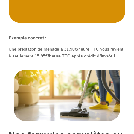
Exemple concret :
Une prestation de ménage à 31,90€/heure TTC vous revient
à
seulement 15,95€/heure TTC après crédit d’impôt !