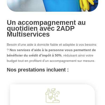
Un accompagnement au
quotidien avec 2ADP
Multiservices
Besoin d’une aide à domicile fiable et adaptée à vos besoins
?
Nos services d’aide à la personne vous permettent de
bénéficier du crédit d’impôt à 50%
, réduisant ainsi votre
budget tout en profitant d’un accompagnement sur mesure.
Nos prestations incluent :