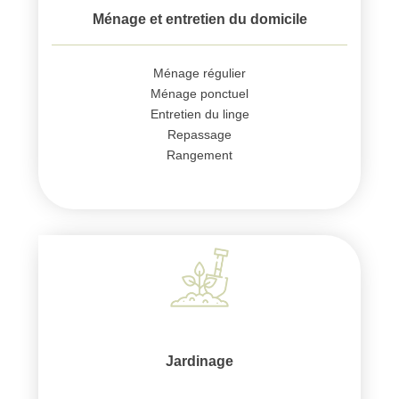
Ménage et entretien du domicile
Ménage régulier
Ménage ponctuel
Entretien du linge
Repassage
Rangement
Jardinage