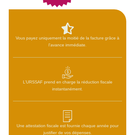
Vous payez uniquement la moitié de la facture grâce à
l’avance immédiate.
L’URSSAF prend en charge la réduction fiscale
instantanément.
Une attestation fiscale est fournie chaque année pour
justifier de vos dépenses.