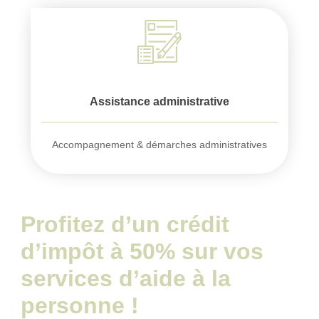
Assistance administrative
Accompagnement & démarches administratives
Profitez d’un crédit
d’impôt à 50% sur vos
services d’aide à la
personne !