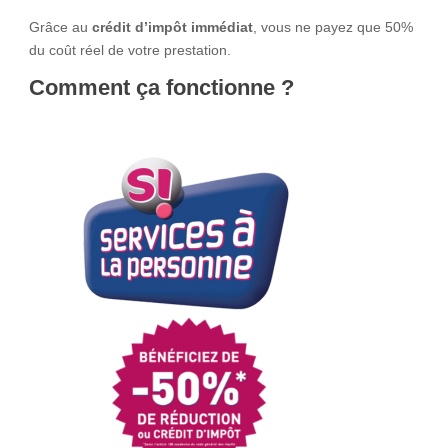
Grâce au
crédit d’impôt immédiat
, vous ne payez que 50%
du coût réel de votre prestation.
Comment ça fonctionne ?