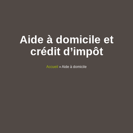
Aide à domicile et
crédit d’impôt
Accueil
»
Aide à domicile