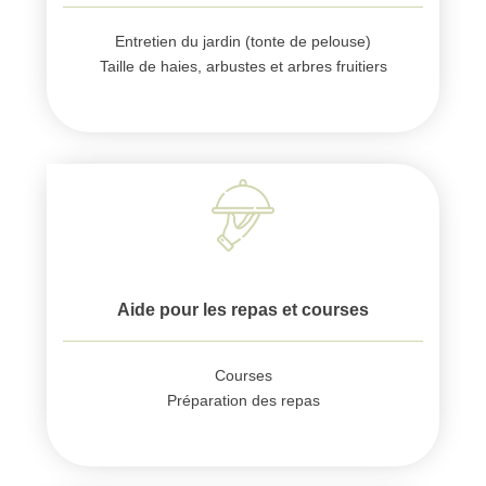
Entretien du jardin (tonte de pelouse)
Taille de haies, arbustes et arbres fruitiers
Aide pour les repas et courses
Courses
Préparation des repas