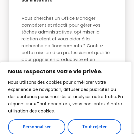
administrative
Vous cherchez un Office Manager
compétent et réactif pour gérer vos
tâches administratives, optimiser la
relation client et vous aider à la
recherche de financements ? Confiez
cette mission à un professionnel qualifié
pour gagner en productivité et en
sérénité.
Nous respectons votre vie privée.
En savoir plus
Nous utilisons des cookies pour améliorer votre
expérience de navigation, diffuser des publicités ou
des contenus personnalisés et analyser notre trafic. En
cliquant sur « Tout accepter », vous consentez à notre
utilisation des cookies.
Personnaliser
Tout rejeter