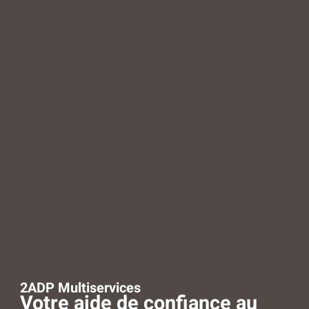
2ADP Multiservices
Votre aide de confiance au