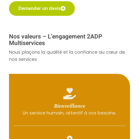
Demander un devis
Nos valeurs – L’engagement 2ADP
Multiservices
Nous plaçons la qualité et la confiance au cœur de
nos services
Bienveillance
Un service humain, attentif à vos besoins.