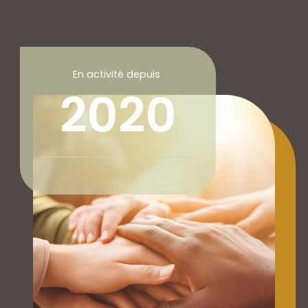
En activité depuis
2020