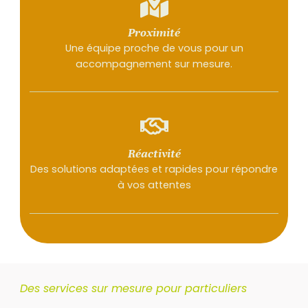
Proximité
Une équipe proche de vous pour un
accompagnement sur mesure.
Réactivité
Des solutions adaptées et rapides pour répondre
à vos attentes
Des services sur mesure pour particuliers