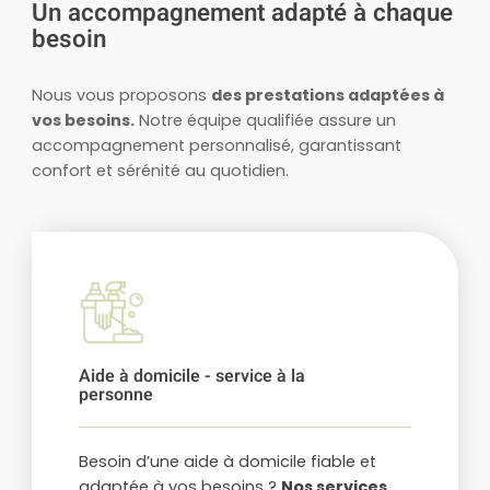
Un accompagnement adapté à chaque
besoin
Nous vous proposons
des prestations adaptées à
vos besoins.
Notre équipe qualifiée assure un
accompagnement personnalisé, garantissant
confort et sérénité au quotidien.
Aide à domicile - service à la
personne
Besoin d’une aide à domicile fiable et
adaptée à vos besoins ?
Nos services