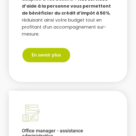
d’aide à la personne vous permettent
de bénéficier du crédit d’impôt à 50%
,
réduisant ainsi votre budget tout en
profitant d’un accompagnement sur-
mesure.
En savoir plus
Office manager - assistance