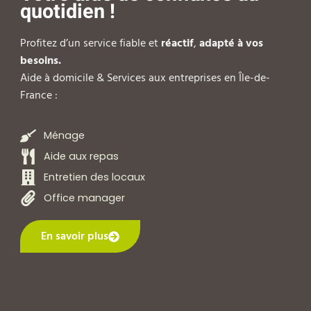
quotidien !
Profitez d’un service fiable et
réactif
,
adapté à vos
besoins.
Aide à domicile & Services aux entreprises en Île-de-
France :
Ménage
Aide aux repas
Entretien des locaux
Office manager
En savoir plus