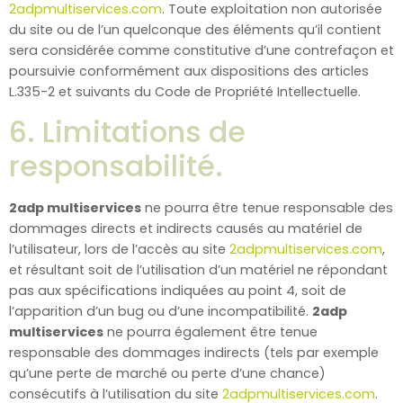
2adpmultiservices.com
. Toute exploitation non autorisée
du site ou de l’un quelconque des éléments qu’il contient
sera considérée comme constitutive d’une contrefaçon et
poursuivie conformément aux dispositions des articles
L.335-2 et suivants du Code de Propriété Intellectuelle.
6. Limitations de
responsabilité.
2adp multiservices
ne pourra être tenue responsable des
dommages directs et indirects causés au matériel de
l’utilisateur, lors de l’accès au site
2adpmultiservices.com
,
et résultant soit de l’utilisation d’un matériel ne répondant
pas aux spécifications indiquées au point 4, soit de
l’apparition d’un bug ou d’une incompatibilité.
2adp
multiservices
ne pourra également être tenue
responsable des dommages indirects (tels par exemple
qu’une perte de marché ou perte d’une chance)
consécutifs à l’utilisation du site
2adpmultiservices.com
.