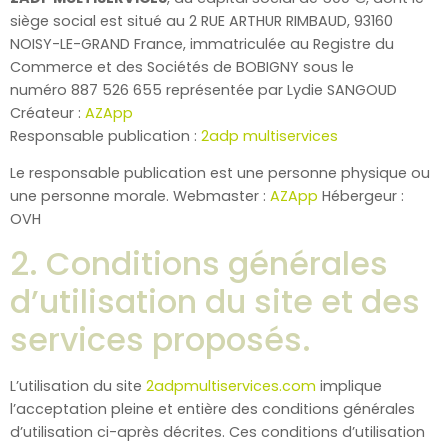
siège social est situé au 2 RUE ARTHUR RIMBAUD, 93160
NOISY-LE-GRAND France, immatriculée au Registre du
Commerce et des Sociétés de BOBIGNY sous le
numéro 887 526 655 représentée par Lydie SANGOUD
Créateur :
AZApp
Responsable publication :
2adp multiservices
Le responsable publication est une personne physique ou
une personne morale. Webmaster :
AZApp
Hébergeur :
OVH
2. Conditions générales
d’utilisation du site et des
services proposés.
L’utilisation du site
2adpmultiservices.com
implique
l’acceptation pleine et entière des conditions générales
d’utilisation ci-après décrites. Ces conditions d’utilisation