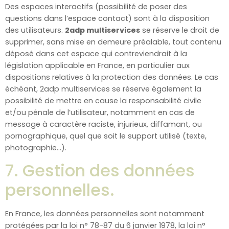
Des espaces interactifs (possibilité de poser des
questions dans l’espace contact) sont à la disposition
des utilisateurs.
2adp multiservices
se réserve le droit de
supprimer, sans mise en demeure préalable, tout contenu
déposé dans cet espace qui contreviendrait à la
législation applicable en France, en particulier aux
dispositions relatives à la protection des données. Le cas
échéant, 2adp multiservices se réserve également la
possibilité de mettre en cause la responsabilité civile
et/ou pénale de l’utilisateur, notamment en cas de
message à caractère raciste, injurieux, diffamant, ou
pornographique, quel que soit le support utilisé (texte,
photographie…).
7. Gestion des données
personnelles.
En France, les données personnelles sont notamment
protégées par la loi n° 78-87 du 6 janvier 1978, la loi n°