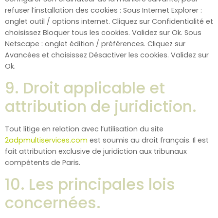
refuser l’installation des cookies : Sous Internet Explorer :
onglet outil / options internet. Cliquez sur Confidentialité et
choisissez Bloquer tous les cookies. Validez sur Ok. Sous
Netscape : onglet édition / préférences. Cliquez sur
Avancées et choisissez Désactiver les cookies. Validez sur
Ok.
9. Droit applicable et
attribution de juridiction.
Tout litige en relation avec l’utilisation du site
2adpmultiservices.com
est soumis au droit français. Il est
fait attribution exclusive de juridiction aux tribunaux
compétents de Paris.
10. Les principales lois
concernées.