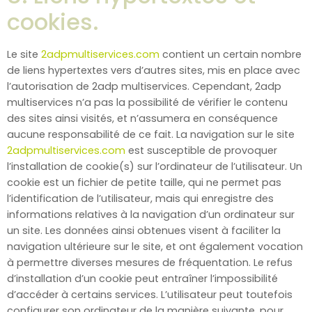
cookies.
Le site
2adpmultiservices.com
contient un certain nombre
de liens hypertextes vers d’autres sites, mis en place avec
l’autorisation de 2adp multiservices. Cependant, 2adp
multiservices n’a pas la possibilité de vérifier le contenu
des sites ainsi visités, et n’assumera en conséquence
aucune responsabilité de ce fait. La navigation sur le site
2adpmultiservices.com
est susceptible de provoquer
l’installation de cookie(s) sur l’ordinateur de l’utilisateur. Un
cookie est un fichier de petite taille, qui ne permet pas
l’identification de l’utilisateur, mais qui enregistre des
informations relatives à la navigation d’un ordinateur sur
un site. Les données ainsi obtenues visent à faciliter la
navigation ultérieure sur le site, et ont également vocation
à permettre diverses mesures de fréquentation. Le refus
d’installation d’un cookie peut entraîner l’impossibilité
d’accéder à certains services. L’utilisateur peut toutefois
configurer son ordinateur de la manière suivante, pour