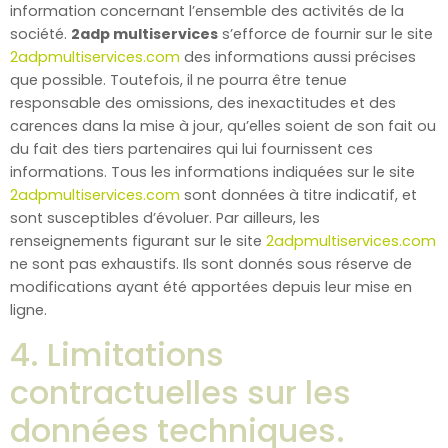
information concernant l’ensemble des activités de la
société.
2adp multiservices
s’efforce de fournir sur le site
2adpmultiservices.com
des informations aussi précises
que possible. Toutefois, il ne pourra être tenue
responsable des omissions, des inexactitudes et des
carences dans la mise à jour, qu’elles soient de son fait ou
du fait des tiers partenaires qui lui fournissent ces
informations. Tous les informations indiquées sur le site
2adpmultiservices.com
sont données à titre indicatif, et
sont susceptibles d’évoluer. Par ailleurs, les
renseignements figurant sur le site
2adpmultiservices.com
ne sont pas exhaustifs. Ils sont donnés sous réserve de
modifications ayant été apportées depuis leur mise en
ligne.
4. Limitations
contractuelles sur les
données techniques.