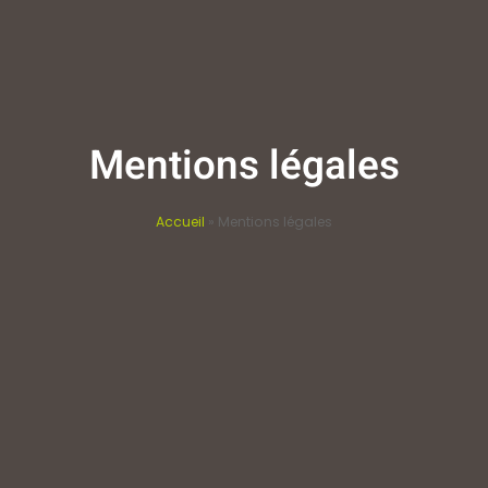
Mentions légales
Accueil
»
Mentions légales