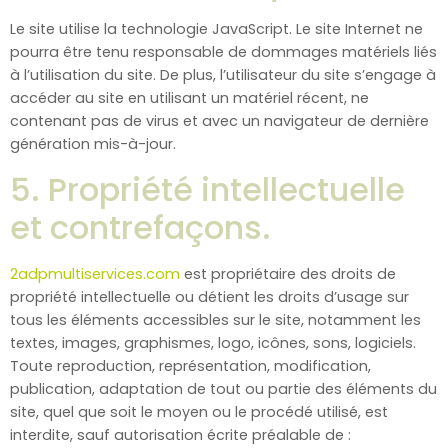
Le site utilise la technologie JavaScript. Le site Internet ne
pourra être tenu responsable de dommages matériels liés
à l’utilisation du site. De plus, l’utilisateur du site s’engage à
accéder au site en utilisant un matériel récent, ne
contenant pas de virus et avec un navigateur de dernière
génération mis-à-jour.
5. Propriété intellectuelle
et contrefaçons.
2adpmultiservices.com
est propriétaire des droits de
propriété intellectuelle ou détient les droits d’usage sur
tous les éléments accessibles sur le site, notamment les
textes, images, graphismes, logo, icônes, sons, logiciels.
Toute reproduction, représentation, modification,
publication, adaptation de tout ou partie des éléments du
site, quel que soit le moyen ou le procédé utilisé, est
interdite, sauf autorisation écrite préalable de :