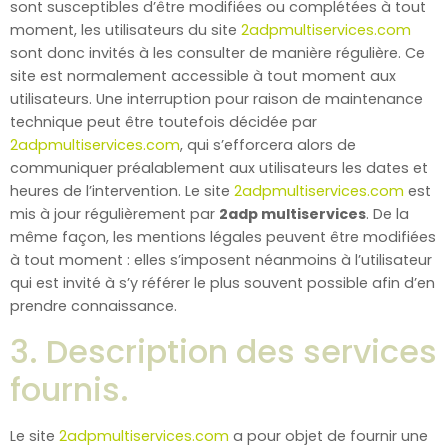
sont susceptibles d’être modifiées ou complétées à tout
moment, les utilisateurs du site
2adpmultiservices.com
sont donc invités à les consulter de manière régulière. Ce
site est normalement accessible à tout moment aux
utilisateurs. Une interruption pour raison de maintenance
technique peut être toutefois décidée par
2adpmultiservices.com
, qui s’efforcera alors de
communiquer préalablement aux utilisateurs les dates et
heures de l’intervention. Le site
2adpmultiservices.com
est
mis à jour régulièrement par
2adp multiservices
. De la
même façon, les mentions légales peuvent être modifiées
à tout moment : elles s’imposent néanmoins à l’utilisateur
qui est invité à s’y référer le plus souvent possible afin d’en
prendre connaissance.
3. Description des services
fournis.
Le site
2adpmultiservices.com
a pour objet de fournir une